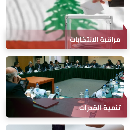
مراقبة الانتخابات
تنمية القدرات