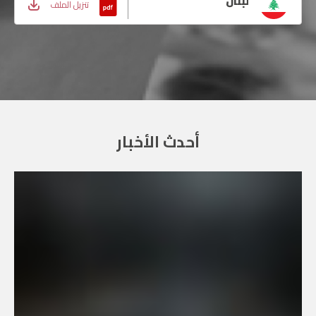
لبنان
تنزيل الملف
أحدث الأخبار