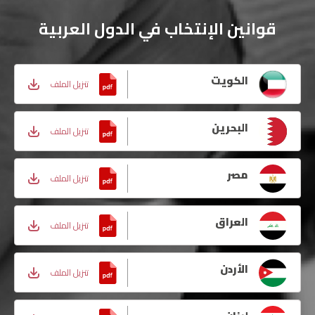
قوانين الإنتخاب في الدول العربية
الكويت
تنزيل الملف
البحرين
تنزيل الملف
مصر
تنزيل الملف
العراق
تنزيل الملف
الأردن
تنزيل الملف