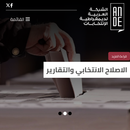
القائمة
قراءة المزيد
قراءة المزيد
الاصلاح الانتخابي والتقارير
الشبكة العربية لديمقراطية الانت