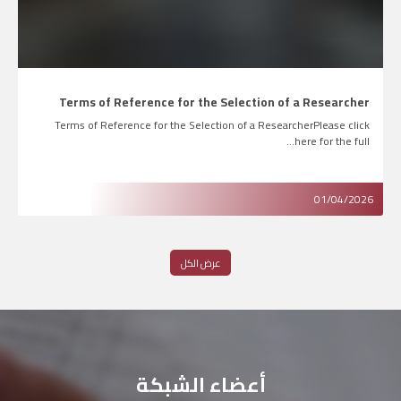
Terms of Reference for the Selection of a Researcher
Terms of Reference for the Selection of a ResearcherPlease click
here for the full…
01/04/2026
عرض الكل
أعضاء الشبكة