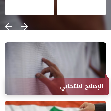
الإصلاح الانتخابي