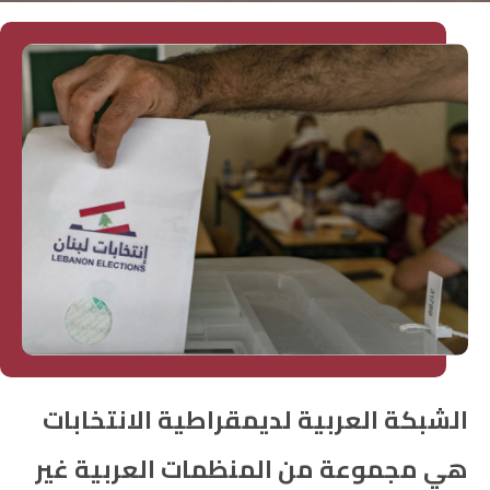
الشبكة العربية لديمقراطية الانتخابات
هي مجموعة من المنظمات العربية غير